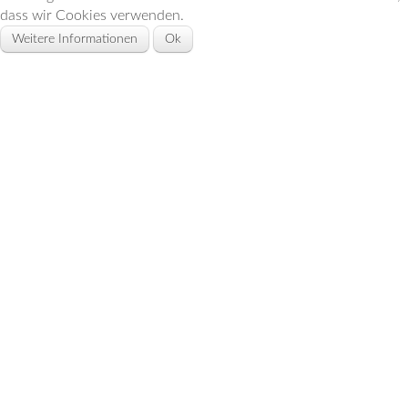
dass wir Cookies verwenden.
Weitere Informationen
Ok