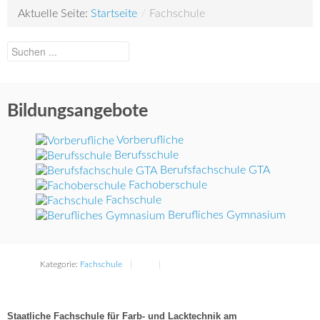
Aktuelle Seite:
Startseite
/
Fachschule
Bildungsangebote
Vorberufliche
Berufsschule
Berufsfachschule GTA
Fachoberschule
Fachschule
Berufliches Gymnasium
Kategorie:
Fachschule
Staatliche Fachschule für Farb- und Lacktechnik am