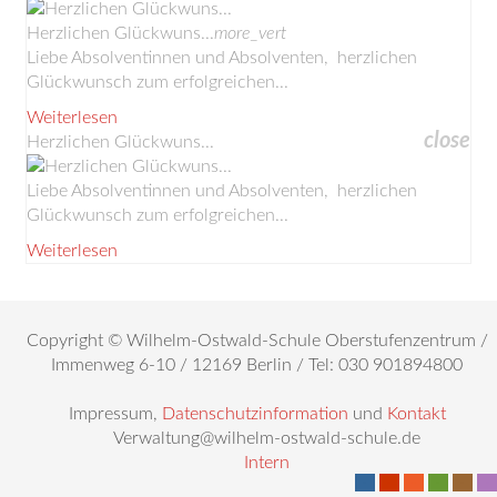
Herzlichen Glückwuns...
more_vert
Liebe Absolventinnen und Absolventen, herzlichen
Glückwunsch zum erfolgreichen...
Weiterlesen
close
Herzlichen Glückwuns...
Liebe Absolventinnen und Absolventen, herzlichen
Glückwunsch zum erfolgreichen...
Weiterlesen
Copyright © Wilhelm-Ostwald-Schule Oberstufenzentrum /
Immenweg 6-10 / 12169 Berlin / Tel: 030 901894800
Impressum,
Datenschutzinformation
und
Kontakt
Verwaltung@wilhelm-ostwald-schule.de
Intern
-
-
-
-
-
-