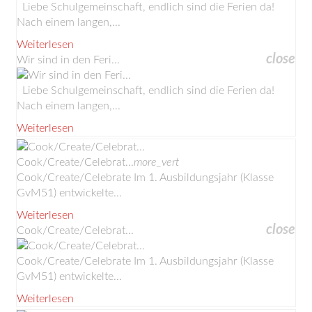
Liebe Schulgemeinschaft, endlich sind die Ferien da!
Nach einem langen,...
Weiterlesen
close
Wir sind in den Feri...
Liebe Schulgemeinschaft, endlich sind die Ferien da!
Nach einem langen,...
Weiterlesen
Cook/Create/Celebrat...
more_vert
Cook/Create/Celebrate Im 1. Ausbildungsjahr (Klasse
GvM51) entwickelte...
Weiterlesen
close
Cook/Create/Celebrat...
Cook/Create/Celebrate Im 1. Ausbildungsjahr (Klasse
GvM51) entwickelte...
Weiterlesen