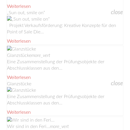
Weiterlesen
close
„Sun out, smile on“
Projekt Verkaufsförderung: Kreative Konzepte für den
Point of Sale Die...
Weiterlesen
Glanzstücke
more_vert
Eine Zusammenstellung der Prüfungsobjekte der
Abschlussklassen aus den...
Weiterlesen
close
Glanzstücke
Eine Zusammenstellung der Prüfungsobjekte der
Abschlussklassen aus den...
Weiterlesen
Wir sind in den Feri...
more_vert